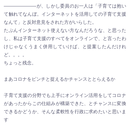
―――――――が、しかし委員のお一人は「子育ては抱い
て触れてなんぼ。インターネットを活用しての子育て支援
なんて」と反対意見をされた方がいらした。
たぶんインターネット使えない方なんだろうな、と思った
し、私は子育て支援のすべてをオンラインで、と言ったわ
けじゃなくうまく併用していけば、と提案したんだけれ
ど。。。。
ちょっと残念。
まあコロナをピンチと捉えるかチャンスととらえるか
子育て支援の分野でも上手にオンライン活用をしてコロナ
があったからこの仕組みが構築できた、とチャンスに変換
できるかどうか、そんな柔軟性を行政に求めたいと思いま
す