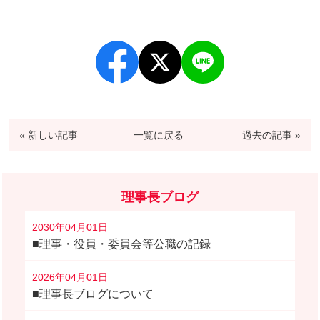
« 新しい記事
一覧に戻る
過去の記事 »
理事長ブログ
2030年04月01日
■理事・役員・委員会等公職の記録
2026年04月01日
■理事長ブログについて