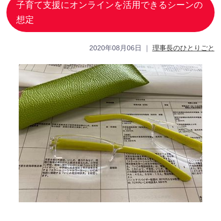
子育て支援にオンラインを活用できるシーンの
想定
2020年08月06日
｜
理事長のひとりごと