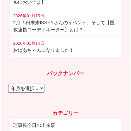
ルにおいでよ】
2026年01月15日
2月15日未来ISSEYさんのイベント。そして【医
教連携コーディネーター】とは？
2026年01月14日
おばあちゃんになりました！
バックナンバー
カテゴリー
理事長今日の出来事