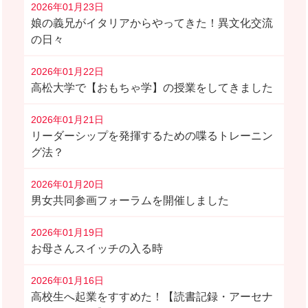
2026年01月23日
娘の義兄がイタリアからやってきた！異文化交流
の日々
2026年01月22日
高松大学で【おもちゃ学】の授業をしてきました
2026年01月21日
リーダーシップを発揮するための喋るトレーニン
グ法？
2026年01月20日
男女共同参画フォーラムを開催しました
2026年01月19日
お母さんスイッチの入る時
2026年01月16日
高校生へ起業をすすめた！【読書記録・アーセナ