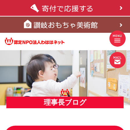
理事長ブログ