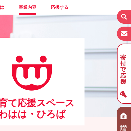
は
事業内容
応援する
育て応援スペース
わはは・ひろば