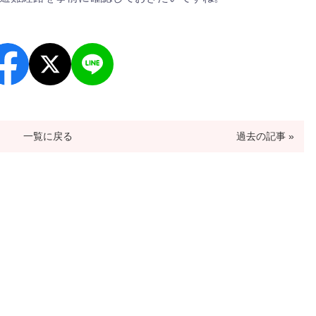
一覧に戻る
過去の記事 »