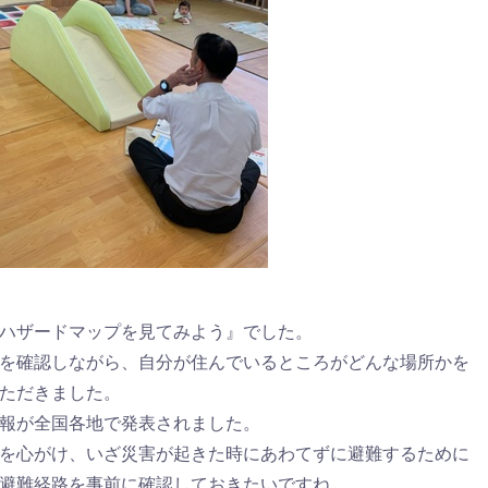
ハザードマップを見てみよう』でした。
を確認しながら、自分が住んでいるところがどんな場所かを
ただきました。
報が全国各地で発表されました。
を心がけ、いざ災害が起きた時にあわてずに避難するために
避難経路を事前に確認しておきたいですね。