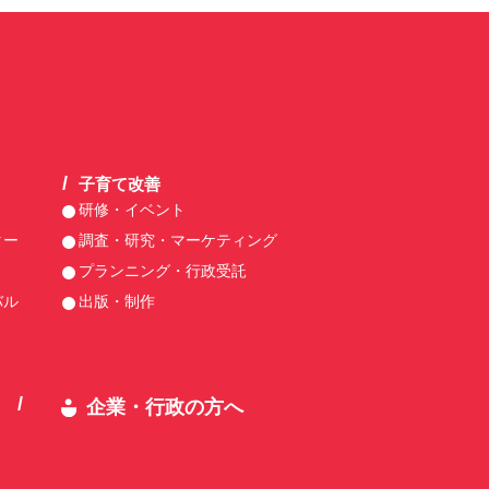
子育て改善
研修・イベント
ター
調査・研究・マーケティング
プランニング・行政受託
バル
出版・制作
企業・行政の方へ