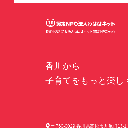
香川から
子育てをもっと楽し
〒760-0029 香川県高松市丸亀町13