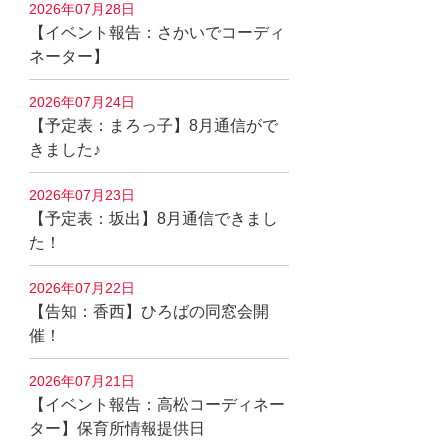
2026年07月28日
【イベント報告：さかいでコーディ
ネーター】
2026年07月24日
【予定表：まろっ子】8月通信がで
きました♪
2026年07月23日
【予定表：坂出】8月通信できまし
た！
2026年07月22日
【告知：香西】ひろばの同窓会開
催！
2026年07月21日
【イベント報告：高松コーディネー
ター】保育所情報提供日