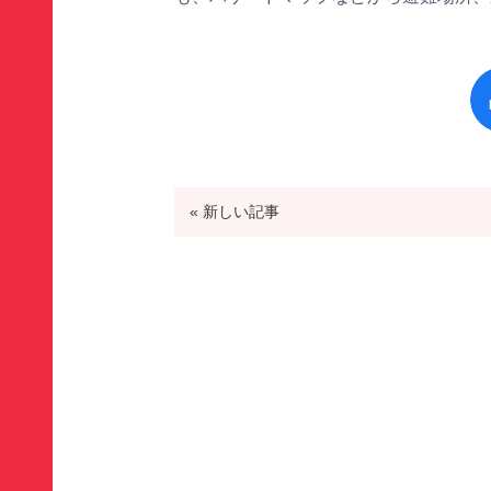
« 新しい記事