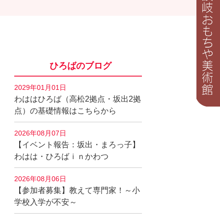
ひろばのブログ
2029年01月01日
わははひろば（高松2拠点・坂出2拠
点）の基礎情報はこちらから
2026年08月07日
【イベント報告：坂出・まろっ子】
わはは・ひろばｉｎかわつ
2026年08月06日
【参加者募集】教えて専門家！～小
学校入学が不安～