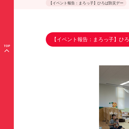
【イベント報告：まろっ子】ひろば防災デー
【イベント報告：まろっ子】ひ