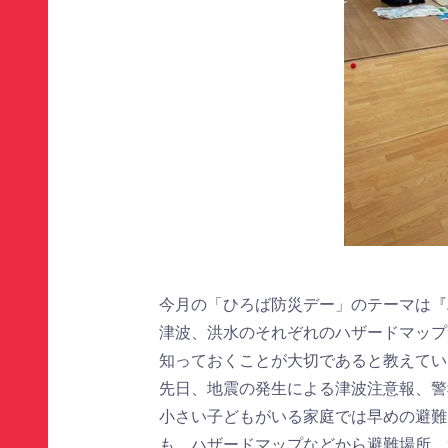
今月の「ひろば防災デー」のテーマは『
津波、洪水のそれぞれのハザードマップ
知っておくことが大切であると教えてい
先日、地震の発生による津波注意報、警
小さい子どもがいる家庭では早めの避難
も、ハザードマップなどから避難場所、