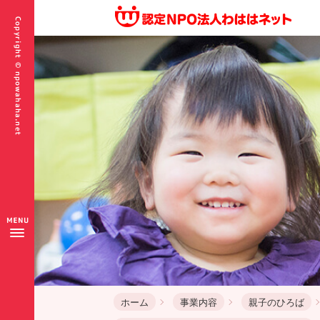
ホーム
事業内容
親子のひろば