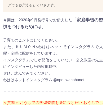
グでもお伝えをしていきます。
「家庭学習の習
今回は、2020年9月発行号でお伝えした
慣をつけるためには」
子育てのヒントにしてください。
また、ＫＵＭＯＮ×わははネットでインスタグラムで火
曜・金曜に配信をしていますよ。
インスタグラムでしか配信をしていない、公文教室の先生
にインタビューした内容掲載中。
ぜひ、読んでみてください。
わははネットインスタグラム @npo_wahahanet
＝＝＝＝＝＝＝＝＝＝＝＝＝＝＝＝＝＝＝＝＝＝＝＝
＜質問＞ おうちでの学習習慣を身につけたい おうちでし