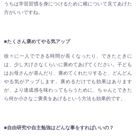
うちは学習習慣を身につけるために横について見てあげた
方がいいですね。
■たくさん褒めてやる気アップ
徐々に一人でできる時間が長くなったり、できたときに
は、少し大げさなくらいに褒めてあげてください。子ども
はお母さんが喜んだり、褒めてくれたりすると、どんどん
やる気がアップします。褒めるだけでも効果はあります
が、より達成感を味わってもらうために、ちゃんとできた
ら何か小さなご褒美をあげるという方法も効果的です。
■自由研究や自主勉強はどんな事をすればいいの？