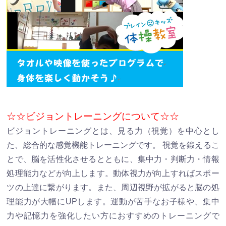
☆☆ビジョントレーニングについて☆☆
ビジョントレーニングとは、見る力（視覚）を中心とし
た、総合的な感覚機能トレーニングです。 視覚を鍛えるこ
とで、脳を活性化させるとともに、集中力・判断力・情報
処理能力などが向上します。動体視力が向上すればスポー
ツの上達に繋がります。また、周辺視野が拡がると脳の処
理能力が大幅にUPします。運動が苦手なお子様や、集中
力や記憶力を強化したい方におすすめのトレーニングで