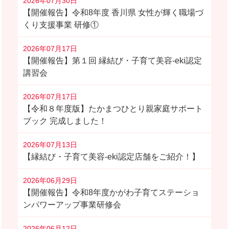
2026年07月30日
【開催報告】令和8年度 香川県 女性が輝く職場づ
くり支援事業 研修①
2026年07月17日
【開催報告】第１回 縁結び・子育て美容-eki認定
講習会
2026年07月17日
【令和８年度版】たかまつひとり親家庭サポート
ブック 完成しました！
2026年07月13日
【縁結び・子育て美容-eki認定店舗をご紹介！】
2026年06月29日
【開催報告】令和8年度かがわ子育てステーショ
ンパワーアップ事業研修会
2026年06月12日