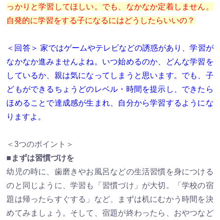
っかりと学習してほしい。でも、なかなか定着しません。
自発的に学習をする子になるにはどうしたらいいの？
＜回答＞ 家ではゲームやテレビなどの誘惑があり、学習が
なかなか進みませんよね。いつ始めるのか、どんな学習を
しているか、親は気になってしまうと思います。でも、子
どもができるちょうどのレベル・時間を提示し、できたら
ほめることで達成感が生まれ、自分から学習するようにな
りますよ。
＜3つのポイント＞
■まずは習慣づけを
幼児の時に、歯磨きやお風呂などの生活習慣を身につける
のと同じように、学習も「習慣づけ」が大切。「学校の宿
題は帰ったらすぐする」など、まずは机にむかう時間を決
めてみましょう。そして、宿題が終わったら、おやつなど