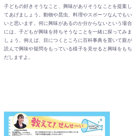
子どもの好きそうなこと、興味がありそうなことを提案し
てあげましょう。動物や昆虫、料理やスポーツなんでもい
いと思います。何に興味があるのか分からないという場合
には、子どもが興味を持ちそうなことを一緒に探ってみま
しょう。例えば、目につくところに百科事典を置いて親が
読んで興味や疑問をもっている様子を見せると興味をもち
だしますよ。