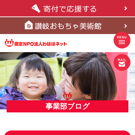
事業部ブログ