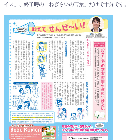
イス」、終了時の「ねぎらいの言葉」だけで十分です。