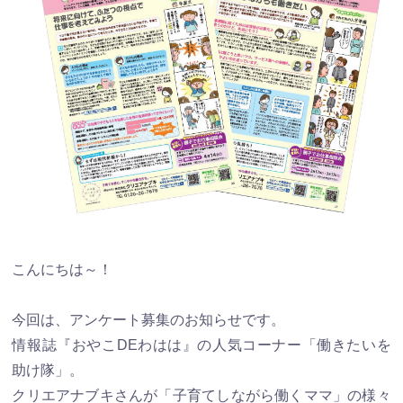
こんにちは～！
今回は、アンケート募集のお知らせです。
情報誌『おやこDEわはは』の人気コーナー「働きたいを
助け隊」。
クリエアナブキさんが「子育てしながら働くママ」の様々