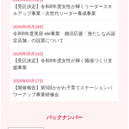
【受託決定】令和8年度女性が輝くリーダースキ
ルアップ事業・次世代リーダー養成事業
2026年05月18日
令和8年度美容-eki事業 婚活応援「身だしなみ認
定店舗」の設置について
2026年05月14日
【受託決定】令和8年度女性が輝く職場づくり支
援事業
2026年03月17日
【開催報告】第5回かがわ子育てステーションパ
ワーアップ事業研修会
バックナンバー