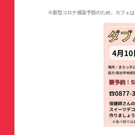
※新型コロナ感染予防のため、カフェは