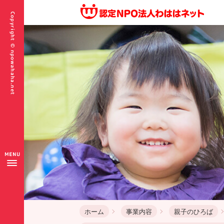
ホーム
事業内容
親子のひろば