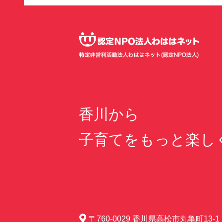
香川から
子育てをもっと楽し
〒760-0029 香川県高松市丸亀町13