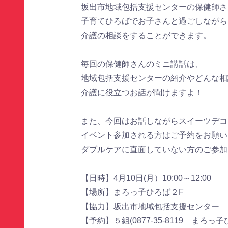
坂出市地域包括支援センターの保健師さ
子育てひろばでお子さんと過ごしながら
介護の相談をすることができます。
毎回の保健師さんのミニ講話は、
地域包括支援センターの紹介やどんな相
介護に役立つお話が聞けますよ！
また、今回はお話しながらスイーツデコ
イベント参加される方はご予約をお願い
ダブルケアに直面していない方のご参加
【日時】4月10日(月）10:00～12:00
【場所】まろっ子ひろば２F
【協力】坂出市地域包括支援センター
【予約】５組(0877-35-8119 まろっ子