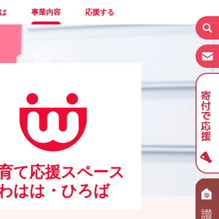
は
事業内容
応援する
育て応援スペース
わはは・ひろば