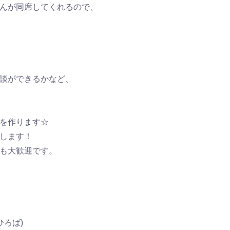
んが同席してくれるので、
談ができるかなど、
を作ります☆
します！
も大歓迎です。
ひろば)