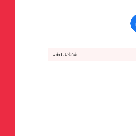
« 新しい記事