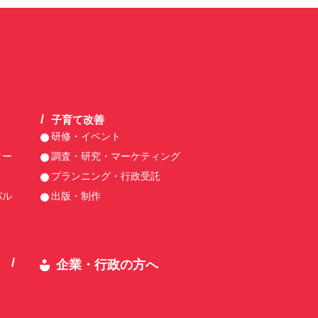
子育て改善
研修・イベント
ター
調査・研究・マーケティング
プランニング・行政受託
バル
出版・制作
企業・行政の方へ