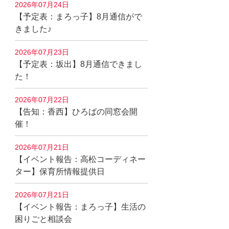
2026年07月24日
【予定表：まろっ子】8月通信がで
きました♪
2026年07月23日
【予定表：坂出】8月通信できまし
た！
2026年07月22日
【告知：香西】ひろばの同窓会開
催！
2026年07月21日
【イベント報告：高松コーディネー
ター】保育所情報提供日
2026年07月21日
【イベント報告：まろっ子】生活の
困りごと相談会