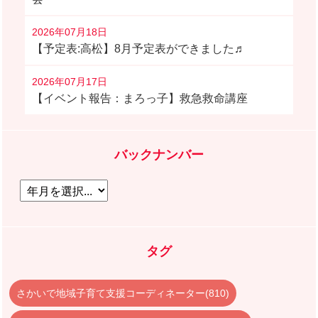
2026年07月18日
【予定表:高松】8月予定表ができました♬
2026年07月17日
【イベント報告：まろっ子】救急救命講座
バックナンバー
タグ
さかいで地域子育て支援コーディネーター(810)