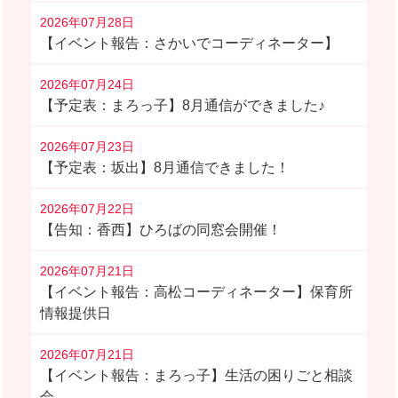
2026年07月28日
【イベント報告：さかいでコーディネーター】
2026年07月24日
【予定表：まろっ子】8月通信ができました♪
2026年07月23日
【予定表：坂出】8月通信できました！
2026年07月22日
【告知：香西】ひろばの同窓会開催！
2026年07月21日
【イベント報告：高松コーディネーター】保育所
情報提供日
2026年07月21日
【イベント報告：まろっ子】生活の困りごと相談
会