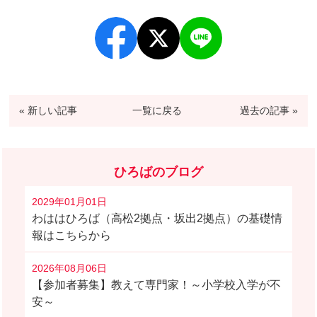
« 新しい記事
一覧に戻る
過去の記事 »
ひろばのブログ
2029年01月01日
わははひろば（高松2拠点・坂出2拠点）の基礎情
報はこちらから
2026年08月06日
【参加者募集】教えて専門家！～小学校入学が不
安～