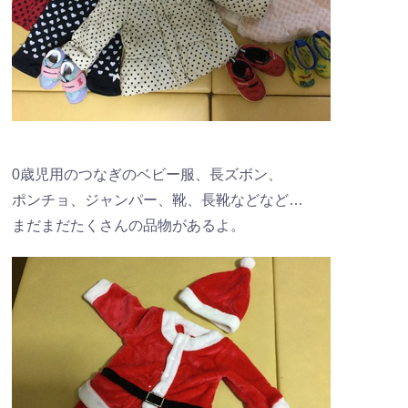
0歳児用のつなぎのベビー服、長ズボン、
ポンチョ、ジャンパー、靴、長靴などなど…
まだまだたくさんの品物があるよ。