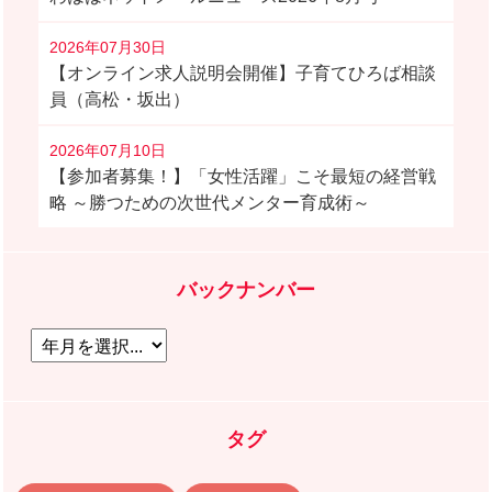
2026年07月30日
【オンライン求人説明会開催】子育てひろば相談
員（高松・坂出）
2026年07月10日
【参加者募集！】「女性活躍」こそ最短の経営戦
略 ～勝つための次世代メンター育成術～
バックナンバー
タグ