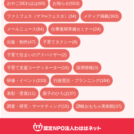
おやこDEわはは(60)
お知らせ(553)
ファミフェス（ママ∞フェスタ）(34)
メディア掲載(363)
メールニュース(84)
仕事復帰準備セミナー(24)
出版・制作(47)
子育てタクシー(8)
子育て住まいのアドバイザー(2)
子育て支援コーディネーター(16)
採用情報(3)
研修・イベント(233)
行政受託・プランニング(184)
表彰・受賞(11)
親子のひろば(37)
調査・研究・マーケティング(15)
讃岐おもちゃ美術館(37)