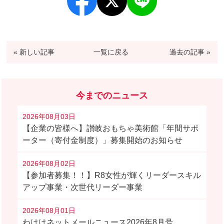
« 新しい記事
一覧に戻る
過去の記事 »
今までのニュース
2026年08月03日
【企業の皆様へ】讃岐おもちゃ美術館「年間サポ
ーター（寄付金制度）」募集開始のお知らせ
2026年08月02日
【参加者募集！！】R8女性が輝くリーダースキル
アップ事業・次世代リーダー事業
2026年08月01日
わははネットメールニュース2026年8月号