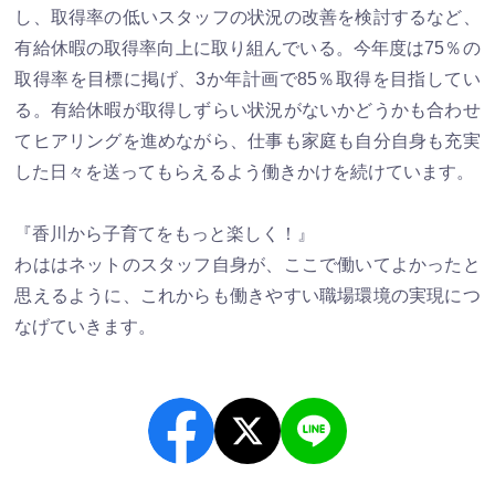
し、取得率の低いスタッフの状況の改善を検討するなど、
有給休暇の取得率向上に取り組んでいる。今年度は75％の
取得率を目標に掲げ、3か年計画で85％取得を目指してい
る。有給休暇が取得しずらい状況がないかどうかも合わせ
てヒアリングを進めながら、仕事も家庭も自分自身も充実
した日々を送ってもらえるよう働きかけを続けています。
『香川から子育てをもっと楽しく！』
わははネットのスタッフ自身が、ここで働いてよかったと
思えるように、これからも働きやすい職場環境の実現につ
なげていきます。