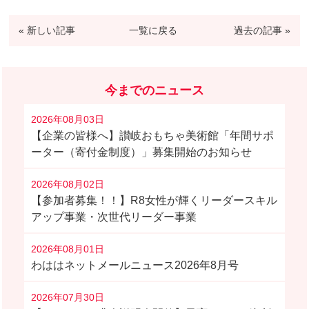
« 新しい記事
一覧に戻る
過去の記事 »
今までのニュース
2026年08月03日
【企業の皆様へ】讃岐おもちゃ美術館「年間サポ
ーター（寄付金制度）」募集開始のお知らせ
2026年08月02日
【参加者募集！！】R8女性が輝くリーダースキル
アップ事業・次世代リーダー事業
2026年08月01日
わははネットメールニュース2026年8月号
2026年07月30日