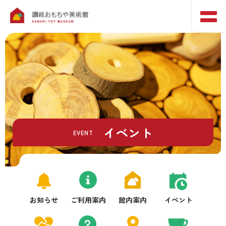
イベント
EVENT
お知らせ
ご利用案内
館内案内
イベント