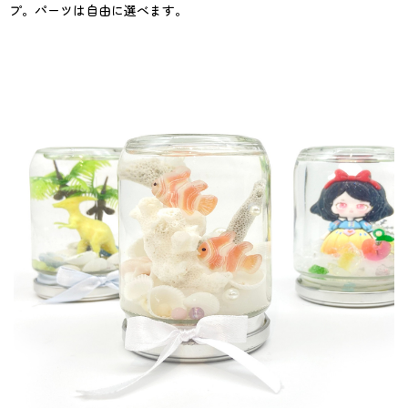
プ。パーツは自由に選べます。