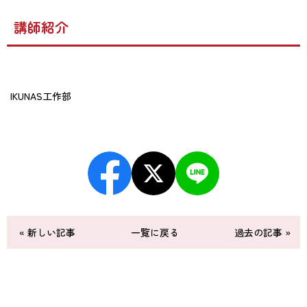
講師紹介
IKUNAS工作部
« 新しい記事
一覧に戻る
過去の記事 »