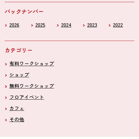
バックナンバー
2026
2025
2024
2023
2022
カテゴリー
有料ワークショップ
ショップ
無料ワークショップ
フロアイベント
カフェ
その他