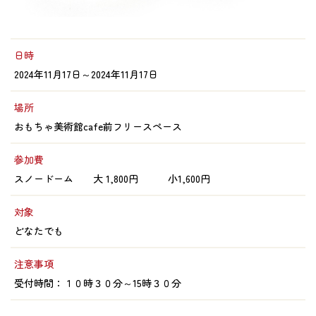
日時
2024年11月17日～2024年11月17日
場所
おもちゃ美術館cafe前フリースペース
参加費
スノードーム 大 1,800円 小1,600円
対象
どなたでも
注意事項
受付時間：１０時３０分～15時３０分