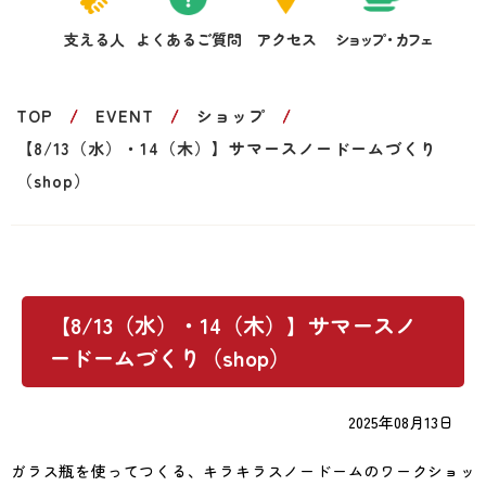
支える人
よくあるご質問
アクセス
ショップ・カフェ
TOP
EVENT
ショップ
【8/13（水）・14（木）】サマースノードームづくり
（shop）
【8/13（水）・14（木）】サマースノ
ードームづくり（shop）
2025年08月13日
ガラス瓶を使ってつくる、キラキラスノードームのワークショッ