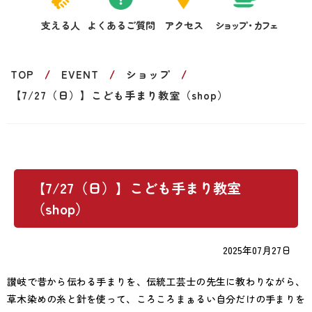
支える人
よくあるご質問
アクセス
ショップ・カフェ
TOP
EVENT
ショップ
【7/27（日）】こども手まり教室（shop）
【7/27（日）】こども手まり教室
（shop）
2025年07月27日
讃岐で昔から伝わる手まりを、伝統工芸士の先生に教わりながら、
草木染めの糸と針を使って、ころころまぁるい自分だけの手まりを