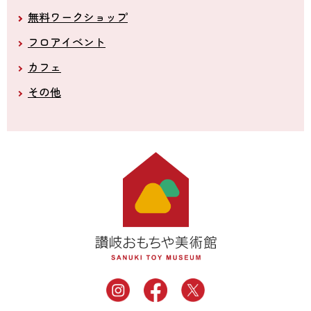
無料ワークショップ
フロアイベント
カフェ
その他