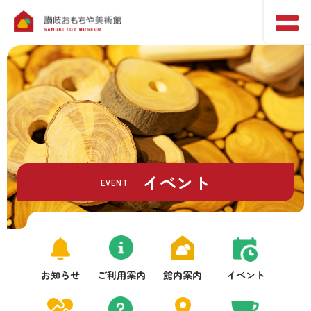
イベント
EVENT
お知らせ
ご利用案内
館内案内
イベント