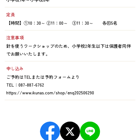
定員
【時間】①10：30～ ②11：00～ ③11：30～ 各回5名
注意事項
針を使うワークショップのため、小学校2年生以下は保護者同伴
でお願いいたします。
申し込み
ご予約はTELまたは予約フォームより
TEL：087-887-6762
https://www.ikunas.com/shop/enq202506290