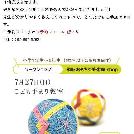
１個完成させます。
好きな色の土台まりと糸を選んでかがっていきましょう！
先生が分かりやすく教えてくれますので、どなたでもご参加できま
す。
ご予約はTELまたは
予約フォーム
より
TEL：087-887-6762