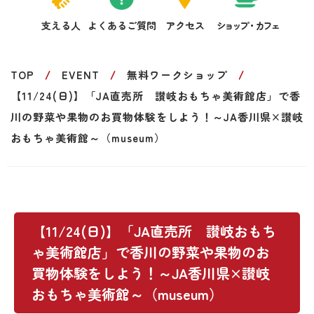
支える人
よくあるご質問
アクセス
ショップ・カフェ
TOP
EVENT
無料ワークショップ
【11/24(日)】「JA直売所 讃岐おもちゃ美術館店」で香
川の野菜や果物のお買物体験をしよう！～JA香川県×讃岐
おもちゃ美術館～（museum）
【11/24(日)】「JA直売所 讃岐おもち
ゃ美術館店」で香川の野菜や果物のお
買物体験をしよう！～JA香川県×讃岐
おもちゃ美術館～（museum）