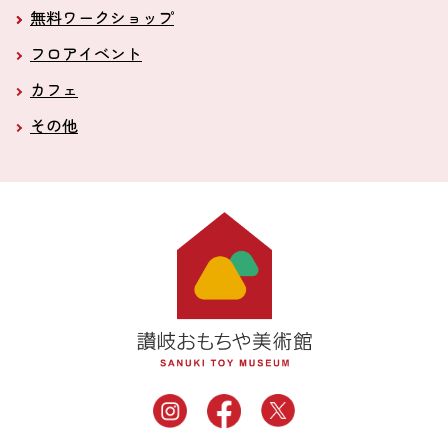
無料ワークショップ
フロアイベント
カフェ
その他