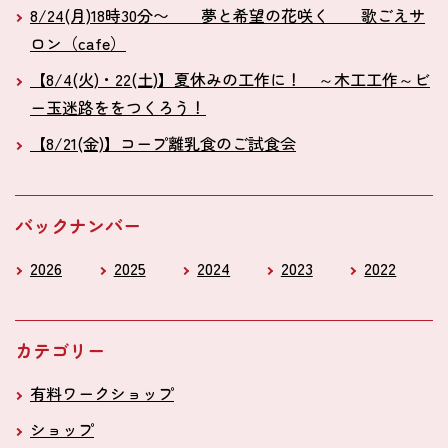
8/24(月)18時30分〜 夢と希望の花咲く 歌ごえサ
ロン（cafe）
【8/4(火)・22(土)】夏休みの工作に！ ～木工工作～ビ
ー玉迷路ををつくろう！
【8/21(金)】コープ離乳食のご試食会
バックナンバー
2026
2025
2024
2023
2022
カテゴリー
有料ワークショップ
ショップ