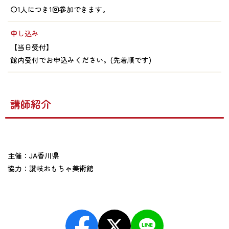
〇1人につき1回参加できます。
申し込み
【当日受付】
館内受付でお申込みください。(先着順です)
講師紹介
主催：JA香川県
協力：讃岐おもちゃ美術館