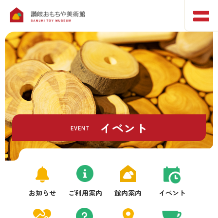
イベント
EVENT
お知らせ
ご利用案内
館内案内
イベント