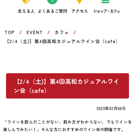
支える人
よくあるご質問
アクセス
ショップ・カフェ
TOP
EVENT
カフェ
【2/4（土)】第4回高松カジュアルワイン会（cafe）
【2/4（土)】第4回高松カジュアルワイ
ン会（cafe）
2023年02月04日
「ワインを飲んだことがない、飲み方がわからない、でもワインを
楽しんでみたい！」そんな方におすすめのワイン会の開催です。