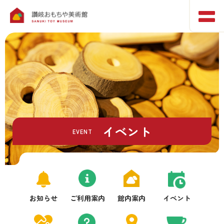
イベント
EVENT
お知らせ
ご利用案内
館内案内
イベント