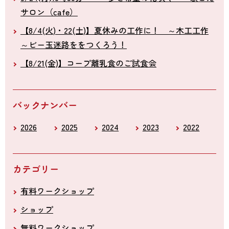
サロン（cafe）
【8/4(火)・22(土)】夏休みの工作に！ ～木工工作
～ビー玉迷路ををつくろう！
【8/21(金)】コープ離乳食のご試食会
バックナンバー
2026
2025
2024
2023
2022
カテゴリー
有料ワークショップ
ショップ
無料ワークショップ