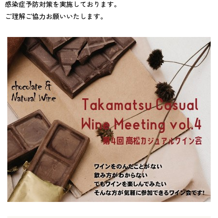
感染症予防対策を実施しております。
ご理解ご協力お願いいたします。