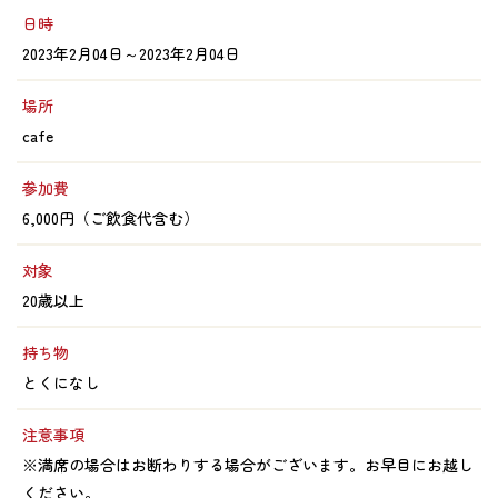
日時
2023年2月04日～2023年2月04日
場所
cafe
参加費
6,000円（ご飲食代含む）
対象
20歳以上
持ち物
とくになし
注意事項
※満席の場合はお断わりする場合がございます。お早目にお越し
ください。